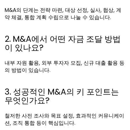
M&A의 단계는 전략 마련, 대상 선정, 실사, 협상, 계
약 체결, 통합 계획 수립으로 나눌 수 있습니다.
2. M&A에서 어떤 자금 조달 방법
이 있나요?
내부 자원 활용, 외부 투자자 모집, 신규 대출 활용 등
의 방법이 있습니다.
3. 성공적인 M&A의 키 포인트는
무엇인가요?
철저한 사전 조사와 목표 설정, 효과적인 커뮤니케이
션, 조직 통합 등이 핵심입니다.