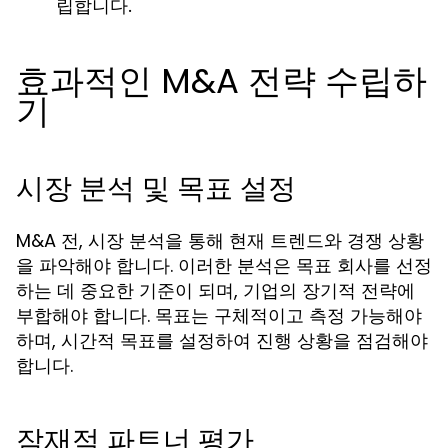
립합니다.
효과적인 M&A 전략 수립하
기
시장 분석 및 목표 설정
M&A 전, 시장 분석을 통해 현재 트렌드와 경쟁 상황
을 파악해야 합니다. 이러한 분석은 목표 회사를 선정
하는 데 중요한 기준이 되며, 기업의 장기적 전략에
부합해야 합니다. 목표는 구체적이고 측정 가능해야
하며, 시간적 목표를 설정하여 진행 상황을 점검해야
합니다.
잠재적 파트너 평가