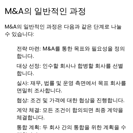
M&A의 일반적인 과정
M&A의 일반적인 과정은 다음과 같은 단계로 나눌
수 있습니다:
전략 마련:
M&A를 통한 목표와 필요성을 정의
합니다.
대상 선정:
인수할 회사나 합병할 회사를 선별
합니다.
실사:
재무, 법률 및 운영 측면에서 목표 회사를
면밀히 조사합니다.
협상:
조건 및 가격에 대한 협상을 진행합니다.
계약 체결:
모든 조건이 합의되면 최종 계약을
체결합니다.
통합 계획:
두 회사 간의 통합을 위한 계획을 수