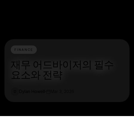
FINANCE
재무 어드바이저의 필수
요소와 전략
Dylan Howell
Mar 3, 2026
D