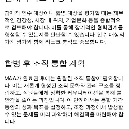
잠재적 인수 대상이나 합병 대상을 평가할 때는 재무
적인 건강성, 시장 내 위치, 기업문화 등을 종합적으
로 검토해야 합니다. 이를 통해 장기적인 협력관계를
형성할 수 있는지를 판단할 수 있습니다. 인수 대상의
가치 평가와 함께 리스크 분석도 중요합니다.
합병 후 조직 통합 계획
M&A가 완료된 후에는 원활한 조직 통합이 필요합니
다. 이는 새롭게 형성된 조직 문화와 관리 구조를 정
립하고, 직원들에게 정확한 커뮤니케이션을 통해 불
안감을 줄이는 과정입니다. 이 단계에서는 통합 기간
동안의 성과 목표를 설정하고, 조정 과정에서 발생할
수 있는 문제를 미리 파악하여 해결책을 마련해야 합
니다.