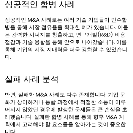
성공적인 합병 사례
성공적인 M&A 사례로는 여러 기술 기업들이 인수합
병을 통해 시장 점유율을 확대한 예가 있습니다. 이들
은 강력한 시너지를 창출하고, 연구개발(R&D) 비용
절감과 기술 융합을 통해 앞으로 나아갔습니다. 이를
통해 기업의 시장 지배력을 더욱 강화할 수 있었습니
다.
실패 사례 분석
반면, 실패한 M&A 사례도 다수 존재합니다. 기업 문
화가 상이하거나 통합 과정에서 적절한 소통이 이루
어지지 않았던 경우에 발생한 문제들은 큰 손실을 초
래했습니다. 실패한 합병 사례를 통해 향후 M&A 계
획에서 고려해야 할 요소들을 알아가는 것이 중요합
니다.