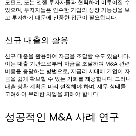
모펀드, 또는 엔젤 투자자들과 협력하여 이루어질 수
있으며, 투자자들은 인수한 기업의 성장 가능성을 보
고 투자하기 때문에 신중한 접근이 필요합니다.
신규 대출의 활용
신규 대출을 활용하여 자금을 조달할 수도 있습니다.
이는 대출 기관으로부터 자금을 조달하여 M&A 관련
비용을 충당하는 방법으로, 저금리 시대에 기업이 자
금을 쉽게 확보할 수 있는 기회를 제공합니다. 그러나
대출 상환 계획은 미리 설정해야 하며, 재무 상태를
고려하여 무리한 차입을 피해야 합니다.
성공적인 M&A 사례 연구