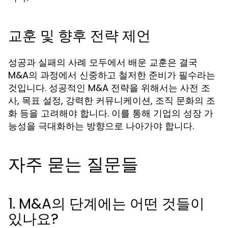
교훈 및 향후 전략 제언
성공과 실패의 사례 모두에서 배운 교훈은 결국
M&A의 과정에서 신중하고 철저한 준비가 필수라는
것입니다. 성공적인 M&A 전략을 위해서는 사전 조
사, 목표 설정, 강력한 커뮤니케이션, 조직 문화의 조
화 등을 고려해야 합니다. 이를 통해 기업의 성장 가
능성을 극대화하는 방향으로 나아가야 합니다.
자주 묻는 질문들
1. M&A의 단계에는 어떤 것들이
있나요?