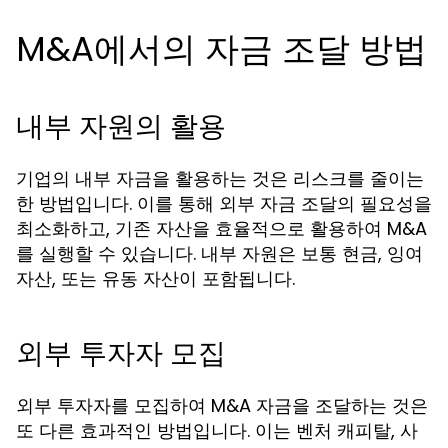
M&A에서의 자금 조달 방법
내부 자원의 활용
기업의 내부 자금을 활용하는 것은 리스크를 줄이는
한 방법입니다. 이를 통해 외부 자금 조달의 필요성을
최소화하고, 기존 자산을 효율적으로 활용하여 M&A
를 실행할 수 있습니다. 내부 자원은 보통 현금, 잉여
자산, 또는 유동 자산이 포함됩니다.
외부 투자자 모집
외부 투자자를 모집하여 M&A 자금을 조달하는 것은
또 다른 효과적인 방법입니다. 이는 벤처 캐피탈, 사