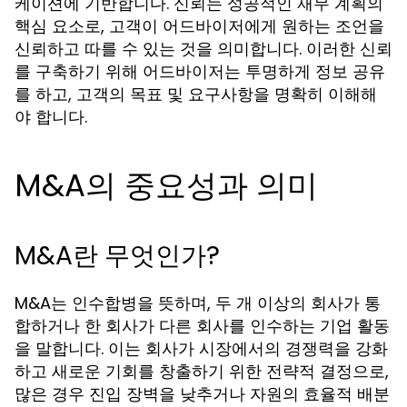
케이션에 기반합니다. 신뢰는 성공적인 재무 계획의
핵심 요소로, 고객이 어드바이저에게 원하는 조언을
신뢰하고 따를 수 있는 것을 의미합니다. 이러한 신뢰
를 구축하기 위해 어드바이저는 투명하게 정보 공유
를 하고, 고객의 목표 및 요구사항을 명확히 이해해
야 합니다.
M&A의 중요성과 의미
M&A란 무엇인가?
M&A는 인수합병을 뜻하며, 두 개 이상의 회사가 통
합하거나 한 회사가 다른 회사를 인수하는 기업 활동
을 말합니다. 이는 회사가 시장에서의 경쟁력을 강화
하고 새로운 기회를 창출하기 위한 전략적 결정으로,
많은 경우 진입 장벽을 낮추거나 자원의 효율적 배분