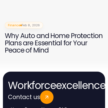
Finance
Feb 8, 2026
Why Auto and Home Protection
Plans are Essential for Your
Peace of Mind
Workforceexcellence
Contact us