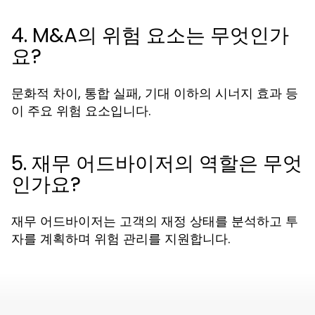
4. M&A의 위험 요소는 무엇인가
요?
문화적 차이, 통합 실패, 기대 이하의 시너지 효과 등
이 주요 위험 요소입니다.
5. 재무 어드바이저의 역할은 무엇
인가요?
재무 어드바이저는 고객의 재정 상태를 분석하고 투
자를 계획하며 위험 관리를 지원합니다.