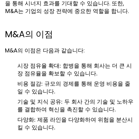
을 통해 시너지 효과를 기대할 수 있습니다. 또한,
는 기업의 성장 전략에 중요한 역할을 합니다.
M&A
M&A의 이점
M&A의 이점은 다음과 같습니다:
시장 점유율 확대:
합병을 통해 회사는 더 큰 시
장 점유율을 확보할 수 있습니다.
비용 절감:
규모의 경제를 통해 운영 비용을 줄
일 수 있습니다.
기술 및 지식 공유:
두 회사 간의 기술 및 노하우
를 결합하여 혁신을 촉진할 수 있습니다.
다양화:
제품 라인을 다양화하여 위험을 분산시
킬 수 있습니다.