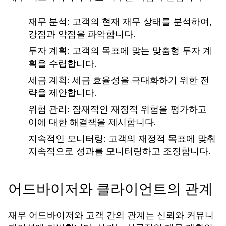
재무 분석:
고객의 현재 재무 상태를 분석하여,
강점과 약점을 파악합니다.
투자 계획:
고객의 목표에 맞는 맞춤형 투자 계
획을 수립합니다.
세금 계획:
세금 효율성을 극대화하기 위한 전
략을 제안합니다.
위험 관리:
잠재적인 재정적 위험을 평가하고
이에 대한 해결책을 제시합니다.
지속적인 모니터링:
고객의 재정적 목표에 맞춰
지속적으로 성과를 모니터링하고 조정합니다.
어드바이저와 클라이언트의 관계
재무 어드바이저와 고객 간의 관계는 신뢰와 커뮤니