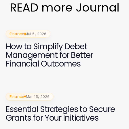
READ more Journal
Finance
Jul 5, 2026
How to Simplify Debet
Management for Better
Financial Outcomes
Finance
Mar 15, 2026
Essential Strategies to Secure
Grants for Your Initiatives