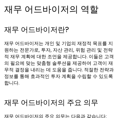
재무 어드바이저의 역할
재무 어드바이저란?
재무 어드바이저는 개인 및 기업의 재정적 목표를 지
원하는 전문가로, 투자, 자산 관리, 위험 관리 및 전략
적 재무 계획에 대한 조언을 제공합니다. 이들은 고객
의 필요에 맞는 맞춤형 솔루션을 제공하여 고객이 재
무적 결정을 내리는 데 도움을 줍니다. 적절한 전략과
정보를 통해 효과적인 투자 계획을 수립할 수 있도록
합니다.
재무 어드바이저의 주요 의무
재무 어드바이저의 주요 의무는 다음과 같습니다: